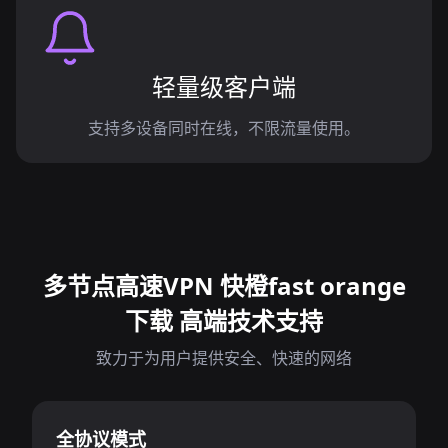
轻量级客户端
支持多设备同时在线，不限流量使用。
多节点高速VPN 快橙fast orange
下载 高端技术支持
致力于为用户提供安全、快速的网络
全协议模式