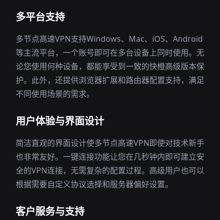
多平台支持
多节点高速VPN支持Windows、Mac、iOS、Android
等主流平台，一个账号即可在多台设备上同时使用。无
论您使用何种设备，都能享受到一致的快橙高级版本保
护。此外，还提供浏览器扩展和路由器配置支持，满足
不同使用场景的需求。
用户体验与界面设计
简洁直观的界面设计使多节点高速VPN即使对技术新手
也非常友好。一键连接功能让您在几秒钟内即可建立安
全的VPN连接，无需复杂的配置过程。高级用户也可以
根据需要自定义协议选择和服务器偏好设置。
客户服务与支持