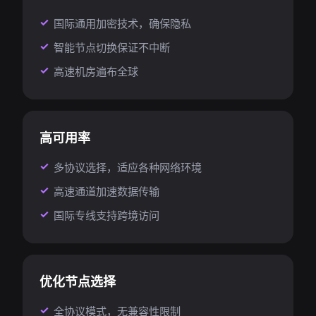
国际通用加密技术，确保隐私
智能节点切换保证不中断
高速机房遍布全球
高可用率
多协议选择，适应各种网络环境
高速通道加速数据传输
国际专线支持跨境访问
优化节点选择
全协议模式，无兼容性限制