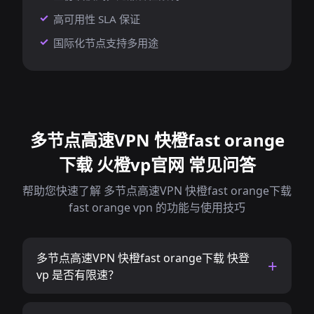
高可用性 SLA 保证
国际化节点支持多用途
多节点高速VPN 快橙fast orange
下载 火橙vp官网 常见问答
帮助您快速了解 多节点高速VPN 快橙fast orange下载
fast orange vpn 的功能与使用技巧
多节点高速VPN 快橙fast orange下载 快登
vp 是否有限速？