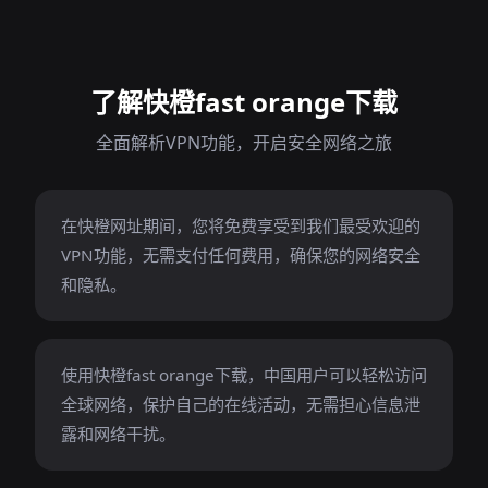
了解快橙fast orange下载
全面解析VPN功能，开启安全网络之旅
在快橙网址期间，您将免费享受到我们最受欢迎的
VPN功能，无需支付任何费用，确保您的网络安全
和隐私。
使用快橙fast orange下载，中国用户可以轻松访问
全球网络，保护自己的在线活动，无需担心信息泄
露和网络干扰。