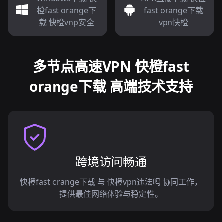
橙fast orange下
fast orange下载
载 快橙vnp安全
vpn快橙
多节点高速VPN 快橙fast
orange下载 高端技术支持
跨境访问畅通
快橙fast orange下载 与 快橙vpn违法吗 协同工作，
提供最佳网络体验与稳定性。