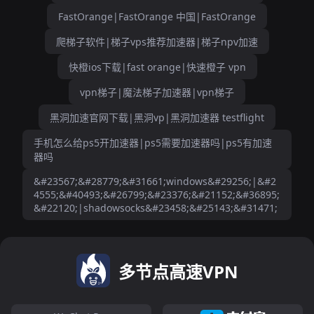
FastOrange|FastOrange 中国|FastOrange
爬梯子软件|梯子vps推荐加速器|梯子npv加速
快橙ios下载|fast orange|快速橙子 vpn
vpn梯子|魔法梯子加速器|vpn梯子
黑洞加速官网下载|黑洞vp|黑洞加速器 testflight
手机怎么给ps5开加速器|ps5需要加速器吗|ps5有加速
器吗
&#23567;&#28779;&#31661;windows&#29256;|&#2
4555;&#40493;&#26799;&#23376;&#21152;&#36895;
&#22120;|shadowsocks&#23458;&#25143;&#31471;
多节点高速VPN