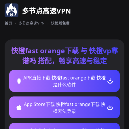
多节点高速VPN
首页
›
多节点高速VPN
›
快橙版免费
快橙fast orange下载 与 快橙vp靠
谱吗 搭配，畅享高速与稳定
APK直接下载 快橙fast orange下载 快橙
是什么软件
App Store下载 快橙fast orange下载 快
橙无法登录