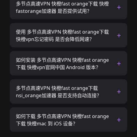
多节点高速VPN 快橙fast orange下载 快橙
fastorange加速器 是否提供试用？
使用 多节点高速VPN 快橙fast orange下载
快橙vpn忘记密码 是否会降低网速？
如何安装 多节点高速VPN 快橙fast orange
下载 快橙vpn官网中国 Android 版本？
多节点高速VPN 快橙fast orange下载
nsi_orange加速器 是否支持自动连接？
如何下载 多节点高速VPN 快橙fast orange
下载 快橙mac 到 iOS 设备？