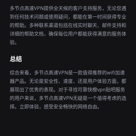
多节点高速VPN提供全天候的客户支持服务，无论您遇
到任何技术问题或使用疑问，都能在第一时间获得专业
的帮助。多种联系渠道包括在线实时聊天、邮件支持和
详细的帮助文档，确保每位用户都能获得满意的服务体
验。
总结
综合来看，多节点高速VPN是一款值得推荐的wifi加速
器产品。无论是安全性、速度、还是用户体验方面，都
展现出了优秀的表现。对于寻找可靠快橙vpn贴吧服务
的用户来说，多节点高速VPN无疑是一个值得考虑的选
择。立即体验，感受安全畅快的网络自由。