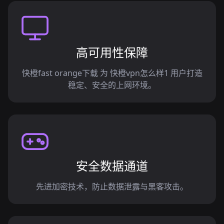
高可用性保障
快橙fast orange下载 为 快橙vpn怎么样1 用户打造
稳定、安全的上网环境。
安全数据通道
先进加密技术，防止数据泄露与黑客攻击。