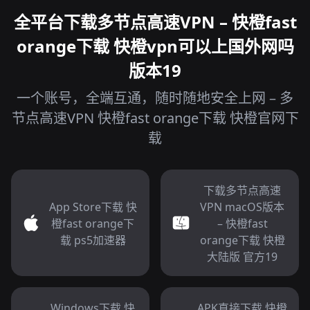
全平台下载多节点高速VPN – 快橙fast
orange下载 快橙vpn可以上国外网吗
版本19
一个账号，全端互通，随时随地安全上网 – 多
节点高速VPN 快橙fast orange下载 快橙官网下
载
下载多节点高速
App Store下载 快
VPN macOS版本
橙fast orange下
– 快橙fast
载 ps5加速器
orange下载 快橙
大陆版 官方19
Windows下载 快
APK直接下载 快橙