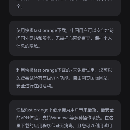
全。
使用快橙fast orange下载，中国用户可以安全地访
问国外网站和服务，无需担心网络审查，保护个人
信息的隐私。
利用快橙fast orange下载的7天免费试用，您可以
免费尝试所有高级VPN功能，自由浏览国际网站，
安全进行在线活动。
快橙fast orange下载承诺为用户带来最新、最安全
的VPN体验，支持Windows等多种操作系统。在这
里下载的应用程序保证无病毒，且您可以利用试用