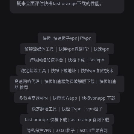
期来全面评估快橙fast orange下载的性能。
快橙|快速橙子vpn|橙vpn
解锁流媒体工具 | 快连vpn靠谱吗? | 快速vpn
跨境网络加速平台 | 快橙下载 | fastvpn
稳定翻墙工具 | 快橙下载地址 | 快橙vpn加密技术
高速网络代理 | 快橙加速器免费破解版下载 | 快橙加速
器 推荐
多节点高速VPN | 快橙官方app | 快橙vpnapp 下载
稳定翻墙工具 | 快橙子vpn | vpn橙子
fast orange|快橙下载|fast orange官网下载
隐私保护VPN | astar梯子 | astrill苹果官网