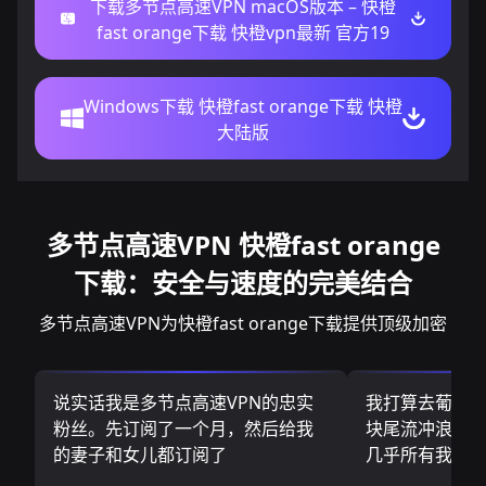
下载多节点高速VPN macOS版本 – 快橙
fast orange下载 快橙vpn最新 官方19
Windows下载 快橙fast orange下载 快橙
大陆版
多节点高速VPN 快橙fast orange
下载：安全与速度的完美结合
多节点高速VPN为快橙fast orange下载提供顶级加密
说实话我是多节点高速VPN的忠实
我打算去葡萄
粉丝。先订阅了一个月，然后给我
块尾流冲浪板.
的妻子和女儿都订阅了
几乎所有我需