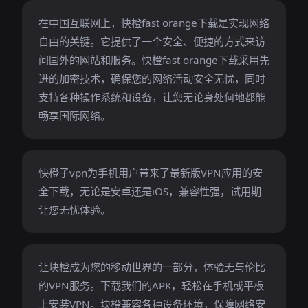
在中国互联网上，快橙fast orange下载是实现网络
自由的关键。它提供了一个安全、便捷的方式来访
问国外的网站和服务。快橙fast orange下载采用先
进的加密技术，确保您的网络活动安全无忧，同时
支持各种操作系统和设备，让您无论身处何地都能
畅享国际网络。
快橙子vpn为手机用户带来了最新版VPN应用的安
全下载，无论是安卓还是iOS，兼容性强，试用期
让您无忧体验。
让块橙成为您的移动世界的一部分，体验无与伦比
的VPN服务。下载我们的APK，轻松在手机或平板
上安装VPN。块橙兼容各种设备环境，保障网络安